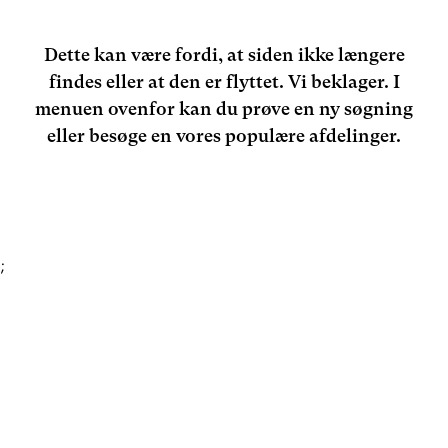
Dette kan være fordi, at siden ikke længere
findes eller at den er flyttet. Vi beklager. I
menuen ovenfor kan du prøve en ny søgning
eller besøge en vores populære afdelinger.
;