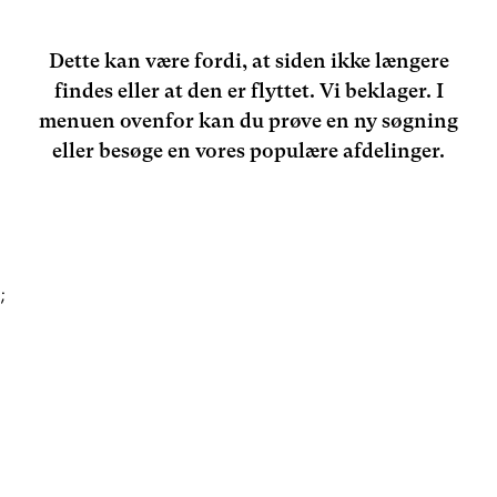
Dette kan være fordi, at siden ikke længere
findes eller at den er flyttet. Vi beklager. I
menuen ovenfor kan du prøve en ny søgning
eller besøge en vores populære afdelinger.
;