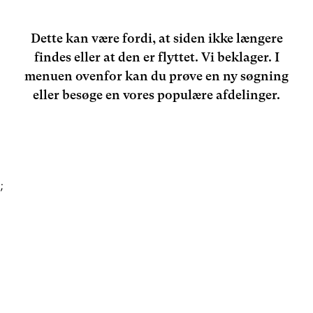
Dette kan være fordi, at siden ikke længere
findes eller at den er flyttet. Vi beklager. I
menuen ovenfor kan du prøve en ny søgning
eller besøge en vores populære afdelinger.
;