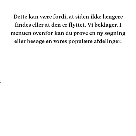
Dette kan være fordi, at siden ikke længere
findes eller at den er flyttet. Vi beklager. I
menuen ovenfor kan du prøve en ny søgning
eller besøge en vores populære afdelinger.
;