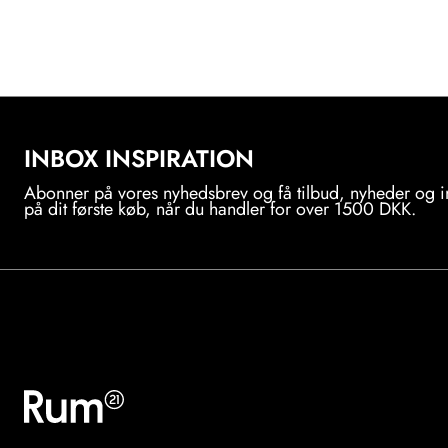
INBOX INSPIRATION
Abonner på vores nyhedsbrev og få tilbud, nyheder og i
på dit første køb, når du handler for over 1500 DKK.