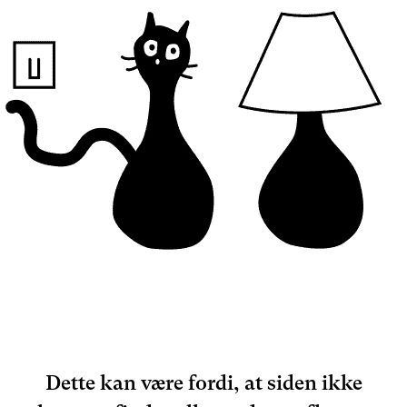
Dette kan være fordi, at siden ikke