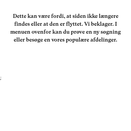
Dette kan være fordi, at siden ikke længere
findes eller at den er flyttet. Vi beklager. I
menuen ovenfor kan du prøve en ny søgning
eller besøge en vores populære afdelinger.
;