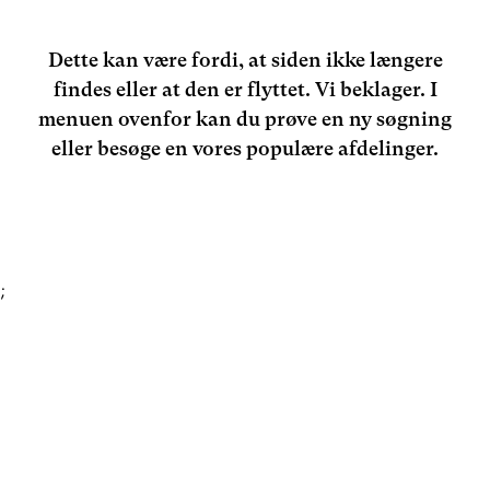
Dette kan være fordi, at siden ikke længere
findes eller at den er flyttet. Vi beklager. I
menuen ovenfor kan du prøve en ny søgning
eller besøge en vores populære afdelinger.
;