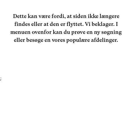
Dette kan være fordi, at siden ikke længere
findes eller at den er flyttet. Vi beklager. I
menuen ovenfor kan du prøve en ny søgning
eller besøge en vores populære afdelinger.
;