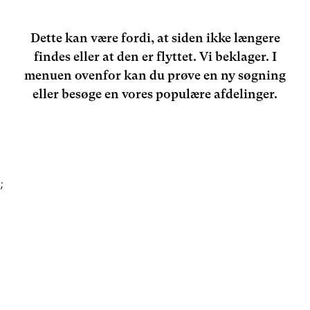
Dette kan være fordi, at siden ikke længere
findes eller at den er flyttet. Vi beklager. I
menuen ovenfor kan du prøve en ny søgning
eller besøge en vores populære afdelinger.
;