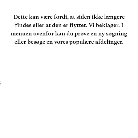
Dette kan være fordi, at siden ikke længere
findes eller at den er flyttet. Vi beklager. I
menuen ovenfor kan du prøve en ny søgning
eller besøge en vores populære afdelinger.
;