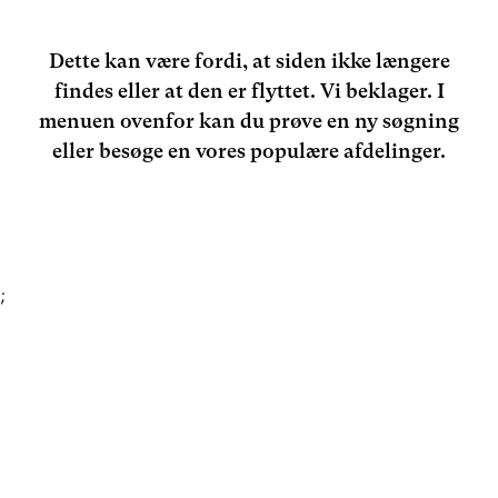
Dette kan være fordi, at siden ikke længere
findes eller at den er flyttet. Vi beklager. I
menuen ovenfor kan du prøve en ny søgning
eller besøge en vores populære afdelinger.
;