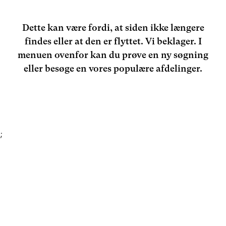
Dette kan være fordi, at siden ikke længere
findes eller at den er flyttet. Vi beklager. I
menuen ovenfor kan du prøve en ny søgning
eller besøge en vores populære afdelinger.
;