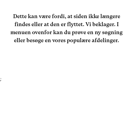
Dette kan være fordi, at siden ikke længere
findes eller at den er flyttet. Vi beklager. I
menuen ovenfor kan du prøve en ny søgning
eller besøge en vores populære afdelinger.
;