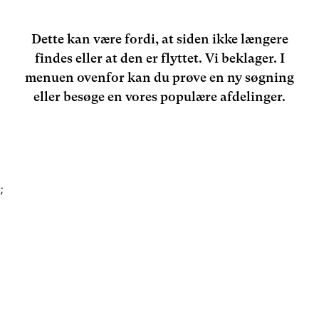
Dette kan være fordi, at siden ikke længere
findes eller at den er flyttet. Vi beklager. I
menuen ovenfor kan du prøve en ny søgning
eller besøge en vores populære afdelinger.
;