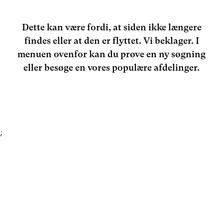
Dette kan være fordi, at siden ikke længere
findes eller at den er flyttet. Vi beklager. I
menuen ovenfor kan du prøve en ny søgning
eller besøge en vores populære afdelinger.
;