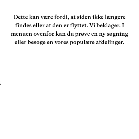
Dette kan være fordi, at siden ikke længere
findes eller at den er flyttet. Vi beklager. I
menuen ovenfor kan du prøve en ny søgning
eller besøge en vores populære afdelinger.
;