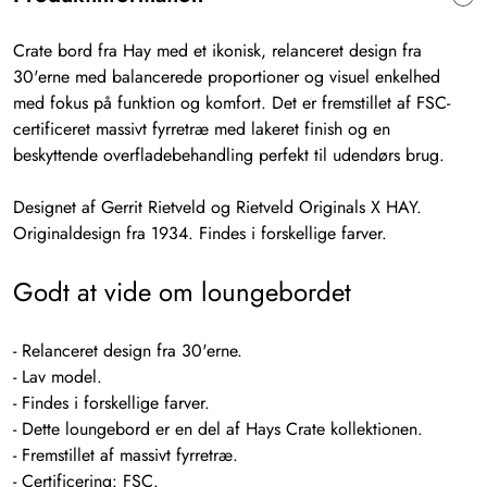
Crate bord fra Hay med et ikonisk, relanceret design fra
30'erne med balancerede proportioner og visuel enkelhed
med fokus på funktion og komfort. Det er fremstillet af FSC-
certificeret massivt fyrretræ med lakeret finish og en
beskyttende overfladebehandling perfekt til udendørs brug.
Designet af Gerrit Rietveld og Rietveld Originals X HAY.
Originaldesign fra 1934. Findes i forskellige farver.
Godt at vide om loungebordet
- Relanceret design fra 30'erne.
- Lav model.
- Findes i forskellige farver.
- Dette loungebord er en del af Hays Crate kollektionen.
- Fremstillet af massivt fyrretræ.
- Certificering: FSC.