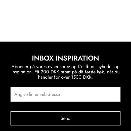
INBOX INSPIRATION
Abonner på vores nyhedsbrev og få tilbud, nyheder og
inspiration. Få 200 DKK rabat på dit første køb, når du
handler for over 1500 DKK.
Send