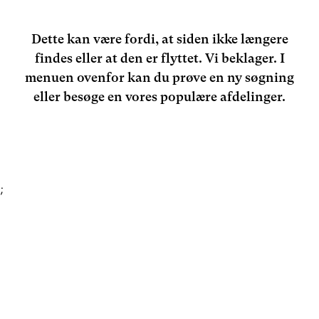
Dette kan være fordi, at siden ikke længere
findes eller at den er flyttet. Vi beklager. I
menuen ovenfor kan du prøve en ny søgning
eller besøge en vores populære afdelinger.
;