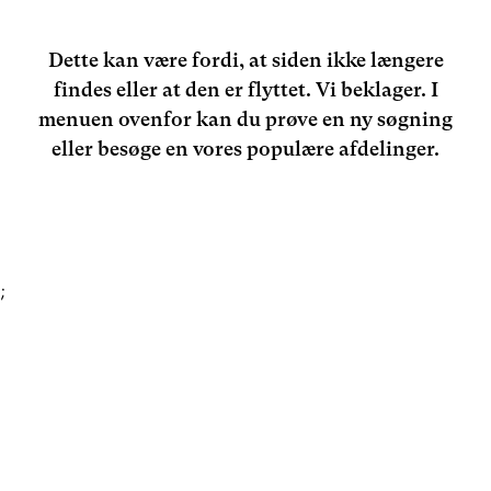
Dette kan være fordi, at siden ikke længere
findes eller at den er flyttet. Vi beklager. I
menuen ovenfor kan du prøve en ny søgning
eller besøge en vores populære afdelinger.
;