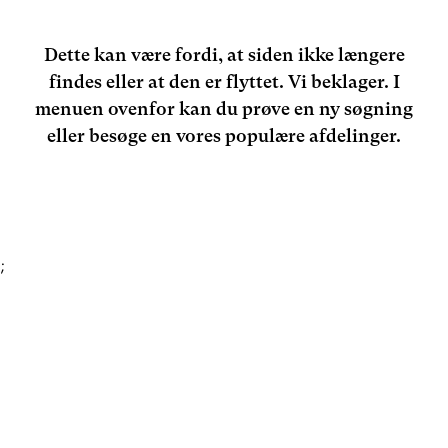
Dette kan være fordi, at siden ikke længere
findes eller at den er flyttet. Vi beklager. I
menuen ovenfor kan du prøve en ny søgning
eller besøge en vores populære afdelinger.
;