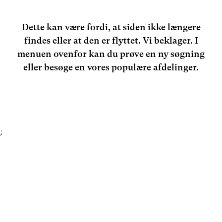
Dette kan være fordi, at siden ikke længere
findes eller at den er flyttet. Vi beklager. I
menuen ovenfor kan du prøve en ny søgning
eller besøge en vores populære afdelinger.
;