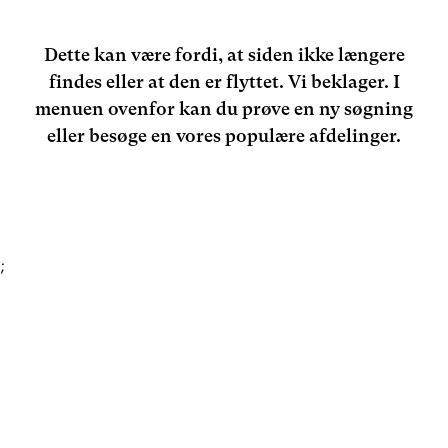
Dette kan være fordi, at siden ikke længere
findes eller at den er flyttet. Vi beklager. I
menuen ovenfor kan du prøve en ny søgning
eller besøge en vores populære afdelinger.
;