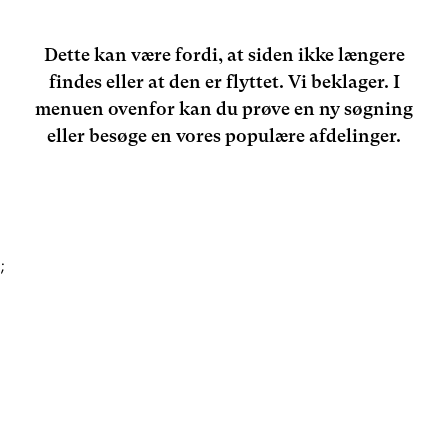
Dette kan være fordi, at siden ikke længere
findes eller at den er flyttet. Vi beklager. I
menuen ovenfor kan du prøve en ny søgning
eller besøge en vores populære afdelinger.
;