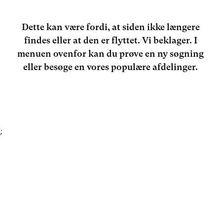
Dette kan være fordi, at siden ikke længere
findes eller at den er flyttet. Vi beklager. I
menuen ovenfor kan du prøve en ny søgning
eller besøge en vores populære afdelinger.
;