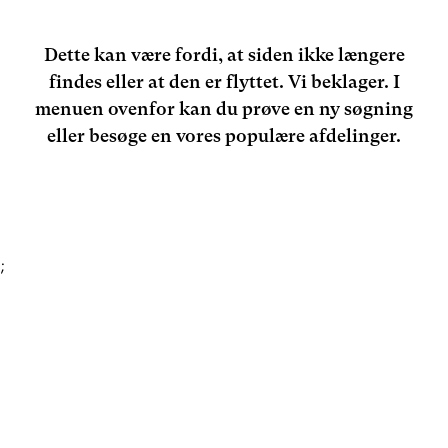
Dette kan være fordi, at siden ikke længere
findes eller at den er flyttet. Vi beklager. I
menuen ovenfor kan du prøve en ny søgning
eller besøge en vores populære afdelinger.
;