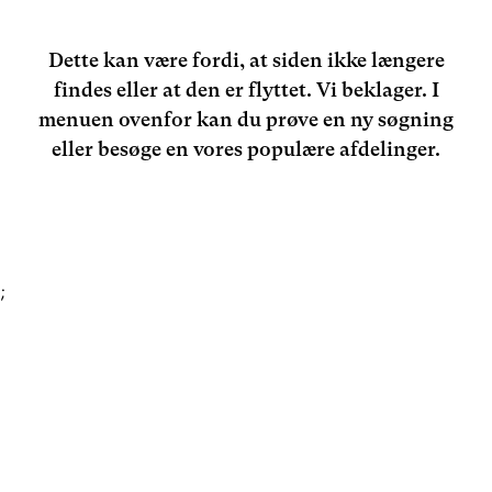
Dette kan være fordi, at siden ikke længere
findes eller at den er flyttet. Vi beklager. I
menuen ovenfor kan du prøve en ny søgning
eller besøge en vores populære afdelinger.
;