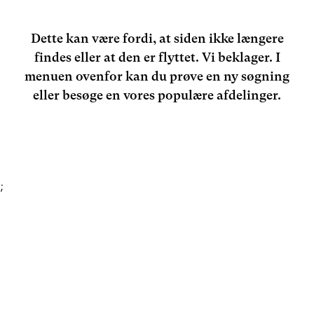
Dette kan være fordi, at siden ikke længere
findes eller at den er flyttet. Vi beklager. I
menuen ovenfor kan du prøve en ny søgning
eller besøge en vores populære afdelinger.
;