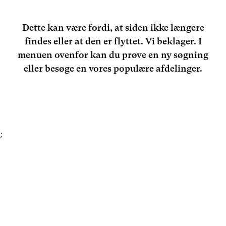
Dette kan være fordi, at siden ikke længere
findes eller at den er flyttet. Vi beklager. I
menuen ovenfor kan du prøve en ny søgning
eller besøge en vores populære afdelinger.
;