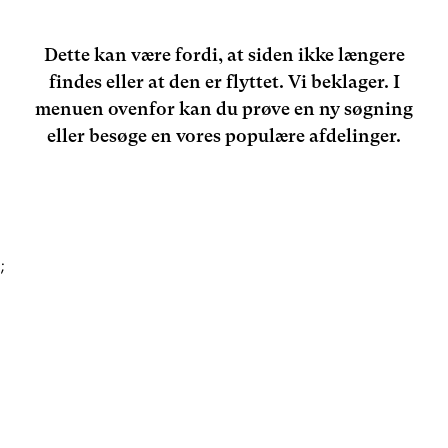
Dette kan være fordi, at siden ikke længere
findes eller at den er flyttet. Vi beklager. I
menuen ovenfor kan du prøve en ny søgning
eller besøge en vores populære afdelinger.
;