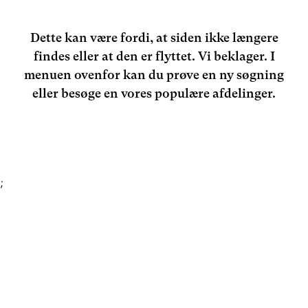
Dette kan være fordi, at siden ikke længere
findes eller at den er flyttet. Vi beklager. I
menuen ovenfor kan du prøve en ny søgning
eller besøge en vores populære afdelinger.
;