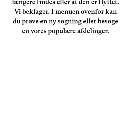
længere findes eller at den er flyttet.
Vi beklager. I menuen ovenfor kan
du prøve en ny søgning eller besøge
en vores populære afdelinger.