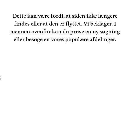
Dette kan være fordi, at siden ikke længere
findes eller at den er flyttet. Vi beklager. I
menuen ovenfor kan du prøve en ny søgning
eller besøge en vores populære afdelinger.
;