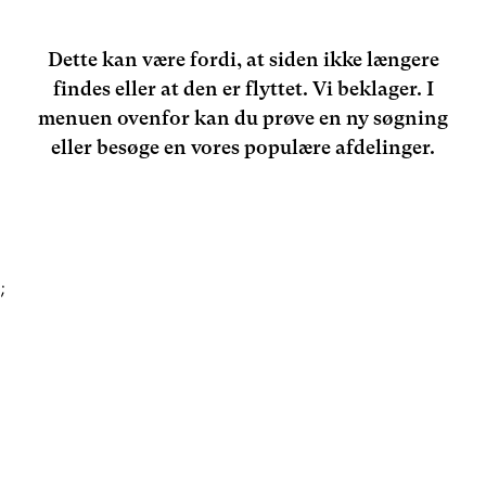
Dette kan være fordi, at siden ikke længere
findes eller at den er flyttet. Vi beklager. I
menuen ovenfor kan du prøve en ny søgning
eller besøge en vores populære afdelinger.
;