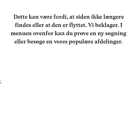
Dette kan være fordi, at siden ikke længere
findes eller at den er flyttet. Vi beklager. I
menuen ovenfor kan du prøve en ny søgning
eller besøge en vores populære afdelinger.
;