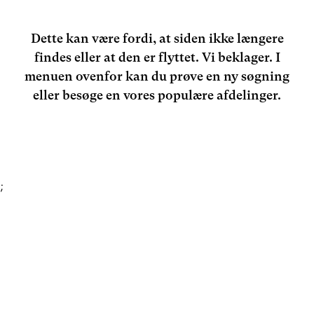
Dette kan være fordi, at siden ikke længere
findes eller at den er flyttet. Vi beklager. I
menuen ovenfor kan du prøve en ny søgning
eller besøge en vores populære afdelinger.
;