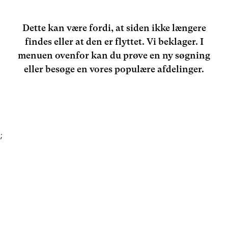
Dette kan være fordi, at siden ikke længere
findes eller at den er flyttet. Vi beklager. I
menuen ovenfor kan du prøve en ny søgning
eller besøge en vores populære afdelinger.
;