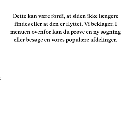
Dette kan være fordi, at siden ikke længere
findes eller at den er flyttet. Vi beklager. I
menuen ovenfor kan du prøve en ny søgning
eller besøge en vores populære afdelinger.
;