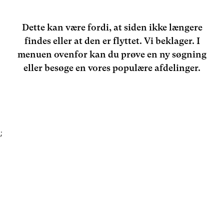
Dette kan være fordi, at siden ikke længere
findes eller at den er flyttet. Vi beklager. I
menuen ovenfor kan du prøve en ny søgning
eller besøge en vores populære afdelinger.
;