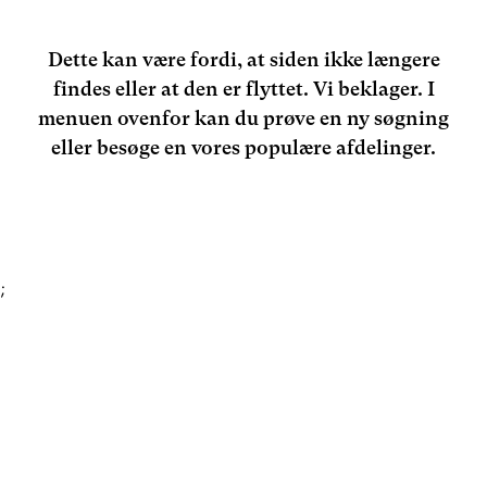
Dette kan være fordi, at siden ikke længere
findes eller at den er flyttet. Vi beklager. I
menuen ovenfor kan du prøve en ny søgning
eller besøge en vores populære afdelinger.
;