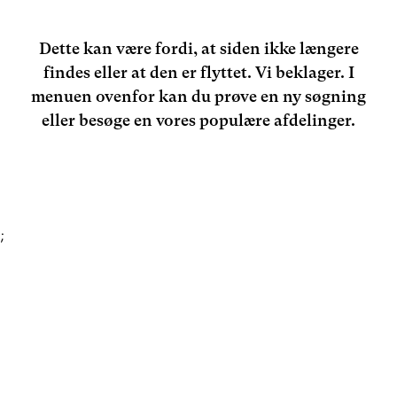
Dette kan være fordi, at siden ikke længere
findes eller at den er flyttet. Vi beklager. I
menuen ovenfor kan du prøve en ny søgning
eller besøge en vores populære afdelinger.
;