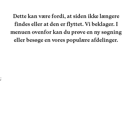
Dette kan være fordi, at siden ikke længere
findes eller at den er flyttet. Vi beklager. I
menuen ovenfor kan du prøve en ny søgning
eller besøge en vores populære afdelinger.
;