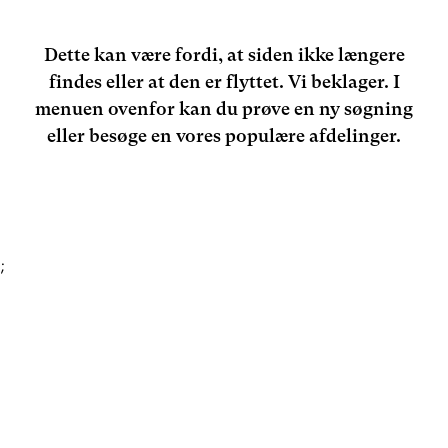
Dette kan være fordi, at siden ikke længere
findes eller at den er flyttet. Vi beklager. I
menuen ovenfor kan du prøve en ny søgning
eller besøge en vores populære afdelinger.
;