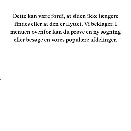
Dette kan være fordi, at siden ikke længere
findes eller at den er flyttet. Vi beklager. I
menuen ovenfor kan du prøve en ny søgning
eller besøge en vores populære afdelinger.
;