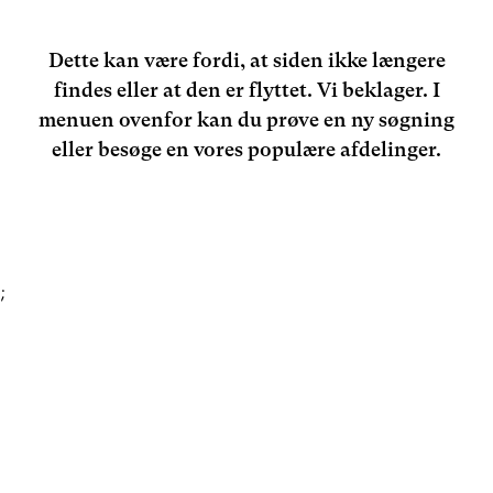
Dette kan være fordi, at siden ikke længere
findes eller at den er flyttet. Vi beklager. I
menuen ovenfor kan du prøve en ny søgning
eller besøge en vores populære afdelinger.
;