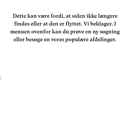
Dette kan være fordi, at siden ikke længere
findes eller at den er flyttet. Vi beklager. I
menuen ovenfor kan du prøve en ny søgning
eller besøge en vores populære afdelinger.
;