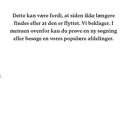
Dette kan være fordi, at siden ikke længere
findes eller at den er flyttet. Vi beklager. I
menuen ovenfor kan du prøve en ny søgning
eller besøge en vores populære afdelinger.
;