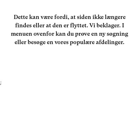
Dette kan være fordi, at siden ikke længere
findes eller at den er flyttet. Vi beklager. I
menuen ovenfor kan du prøve en ny søgning
eller besøge en vores populære afdelinger.
;