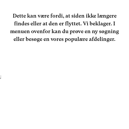
Dette kan være fordi, at siden ikke længere
findes eller at den er flyttet. Vi beklager. I
menuen ovenfor kan du prøve en ny søgning
eller besøge en vores populære afdelinger.
;