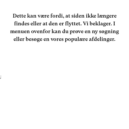
Dette kan være fordi, at siden ikke længere
findes eller at den er flyttet. Vi beklager. I
menuen ovenfor kan du prøve en ny søgning
eller besøge en vores populære afdelinger.
;